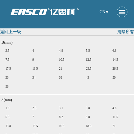
CN
返回上一级
清除所有
D(mm)
3.5
4
4.8
5.5
6.8
7.5
9
10.5
12.5
14.5
17.5
19.5
21
23.5
26.5
30
34
38
45
50
56
d(mm)
1.8
2.5
3.1
3.8
4.8
5.5
7
8.2
9.8
11.5
13.8
15.5
16.5
18.8
21