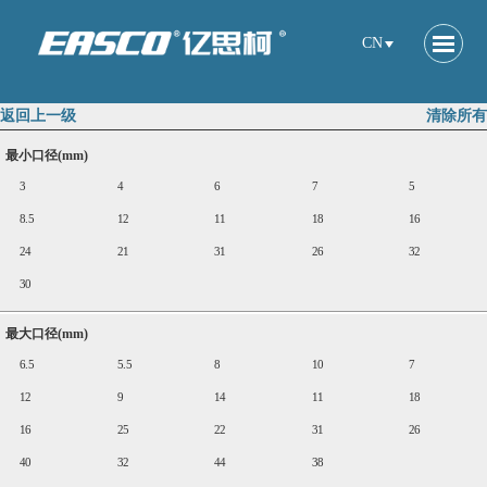
CN
返回上一级
清除所有
最小口径(mm)
3
4
6
7
5
8.5
12
11
18
16
24
21
31
26
32
30
最大口径(mm)
6.5
5.5
8
10
7
12
9
14
11
18
16
25
22
31
26
40
32
44
38