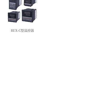
REX-C型温控器