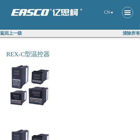
CN
返回上一级
清除所有
REX-C型温控器