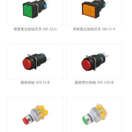
弹簧复位按钮开关 16F-22-G
弹簧复位按钮开关 16J-11-Y
圆形按钮 16Y-11-R
圆形带灯按钮 16Y-11D-R