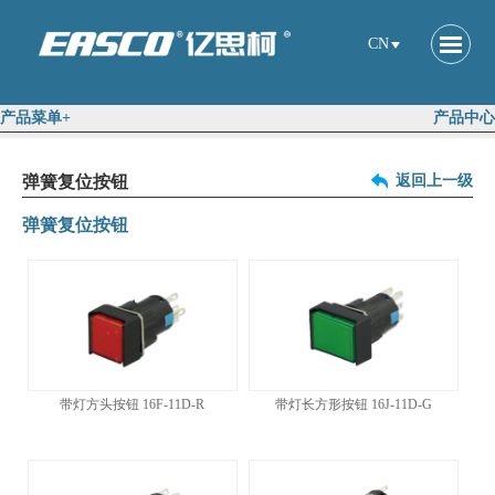
CN
产品菜单+
产品中心
弹簧复位按钮
返回上一级
弹簧复位按钮
带灯方头按钮 16F-11D-R
带灯长方形按钮 16J-11D-G