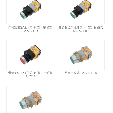
弹簧复位按钮开关（C型）瞬动型
弹簧复位按钮开关（C型）自锁式
LA22C-11D
LA22C-11D
弹簧复位按钮开关（C型）自锁型
平钮自锁式 LA22A-11-R
LA22C-11