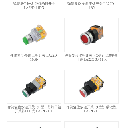
弹簧复位按钮 带灯凸钮开关
弹簧复位按钮 平钮开关 LA22D-
LA22D-11DN
11BN
弹簧复位按钮 凸钮开关 LA22D-
弹簧复位按钮开关（C型）Φ30平钮
11GN
开关 LA22C-30-11-R
弹簧复位按钮开关（C型）带灯平钮
弹簧复位按钮开关（C型）瞬动型
开关带LED式 LA22C-11D
LA22C-11