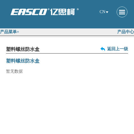
CN
产品菜单+
产品中心
塑料螺丝防水盒
返回上一级
塑料螺丝防水盒
暂无数据