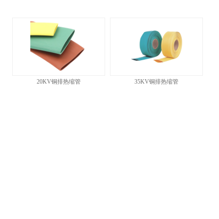
20KV铜排热缩管
35KV铜排热缩管