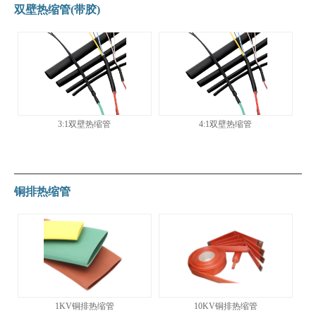
双壁热缩管(带胶)
3:1双壁热缩管
4:1双壁热缩管
铜排热缩管
1KV铜排热缩管
10KV铜排热缩管