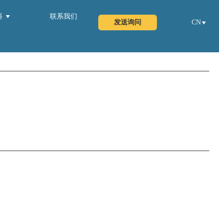
料
联系我们
发送询问
CN