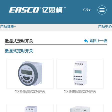
CN
产品菜单+
产品中心
数显式定时开关
返回上一级
数显式定时开关
YX805数显式定时开关
YX192B数显式定时开关