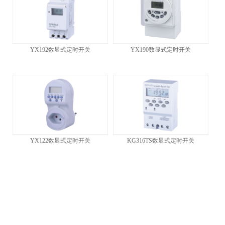
YX192数显式定时开关
YX190数显式定时开关
YX122数显式定时开关
KG316TS数显式定时开关