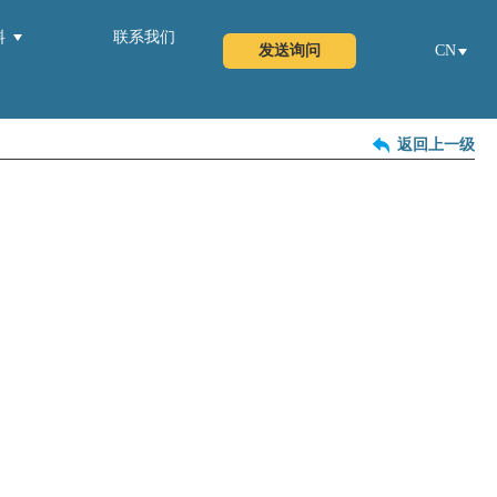
料
联系我们
发送询问
CN
返回上一级