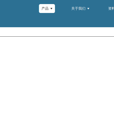
产品
关于我们
资