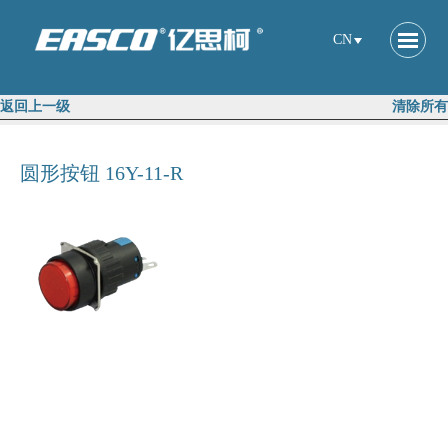
CN
返回上一级
清除所有
圆形按钮 16Y-11-R