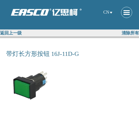
CN
返回上一级
清除所有
带灯长方形按钮 16J-11D-G