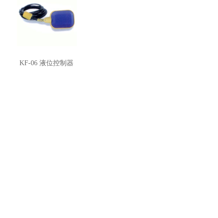
KF-06 液位控制器