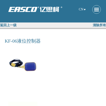
CN
返回上一级
清除所有
KF-06液位控制器