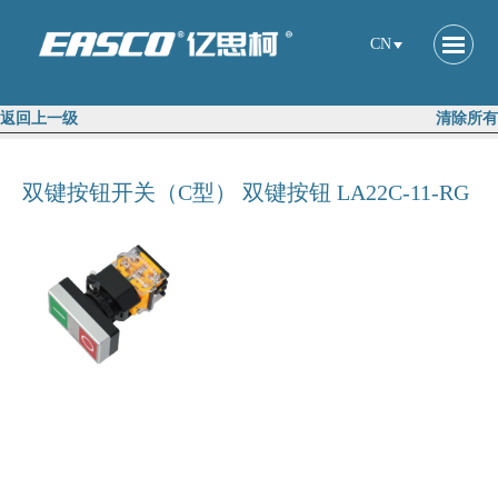
CN
返回上一级
清除所有
双键按钮开关（C型） 双键按钮 LA22C-11-RG