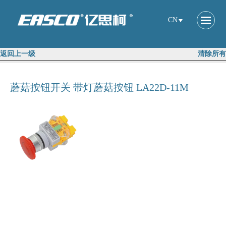
CN
返回上一级
清除所有
蘑菇按钮开关 带灯蘑菇按钮 LA22D-11M