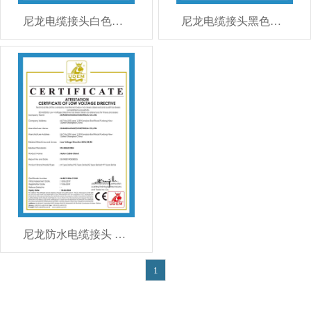
尼龙电缆接头白色ROHS测试
尼龙电缆接头黑色ROHS测试
尼龙防水电缆接头 CE证书
1